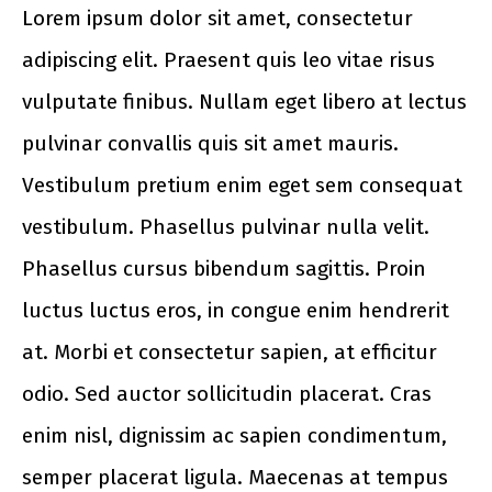
Lorem ipsum dolor sit amet, consectetur
adipiscing elit. Praesent quis leo vitae risus
vulputate finibus. Nullam eget libero at lectus
pulvinar convallis quis sit amet mauris.
Vestibulum pretium enim eget sem consequat
vestibulum. Phasellus pulvinar nulla velit.
Phasellus cursus bibendum sagittis. Proin
luctus luctus eros, in congue enim hendrerit
at. Morbi et consectetur sapien, at efficitur
odio. Sed auctor sollicitudin placerat. Cras
enim nisl, dignissim ac sapien condimentum,
semper placerat ligula. Maecenas at tempus