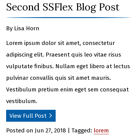
Second SSFlex Blog Post
By Lisa Horn
Lorem ipsum dolor sit amet, consectetur
adipiscing elit. Praesent quis leo vitae risus
vulputate finibus. Nullam eget libero at lectus
pulvinar convallis quis sit amet mauris.
Vestibulum pretium enim eget sem consequat
vestibulum.
View Full Post
Posted on Jun 27, 2018 | Tagged:
lorem