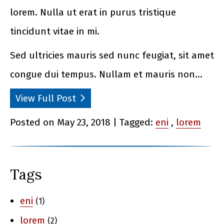
lorem. Nulla ut erat in purus tristique
tincidunt vitae in mi.
Sed ultricies mauris sed nunc feugiat, sit amet
congue dui tempus. Nullam et mauris non…
View Full Post
Posted on May 23, 2018 | Tagged:
eni
,
lorem
Tags
eni
(1)
lorem
(2)