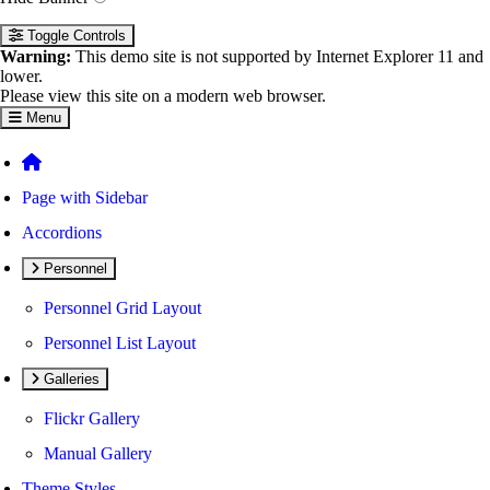
Toggle Controls
Warning:
This demo site is not supported by Internet Explorer 11 and
lower.
Please view this site on a modern web browser.
Menu
Page with Sidebar
Accordions
Personnel
Personnel Grid Layout
Personnel List Layout
Galleries
Flickr Gallery
Manual Gallery
Theme Styles